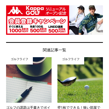
関連記事一覧
ゴルフライフ
ゴルフライフ
ゴルフの課題は手書きでポイ
壁1枚でできる！狭い部屋で