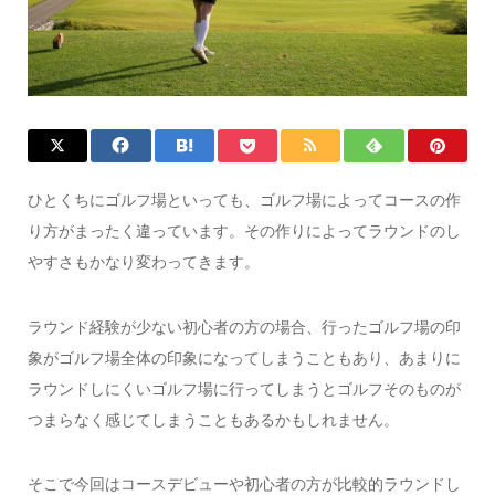
ひとくちにゴルフ場といっても、ゴルフ場によってコースの作
り方がまったく違っています。その作りによってラウンドのし
やすさもかなり変わってきます。
ラウンド経験が少ない初心者の方の場合、行ったゴルフ場の印
象がゴルフ場全体の印象になってしまうこともあり、あまりに
ラウンドしにくいゴルフ場に行ってしまうとゴルフそのものが
つまらなく感じてしまうこともあるかもしれません。
そこで今回はコースデビューや初心者の方が比較的ラウンドし