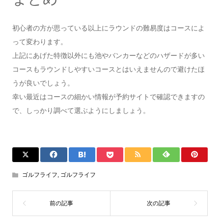
初心者の方が思っている以上にラウンドの難易度はコースによ
って変わります。
上記にあげた特徴以外にも池やバンカーなどのハザードが多い
コースもラウンドしやすいコースとはいえませんので避けたほ
うが良いでしょう。
幸い最近はコースの細かい情報が予約サイトで確認できますの
で、しっかり調べて選ぶようにしましょう。
ゴルフライフ
,
ゴルフライフ