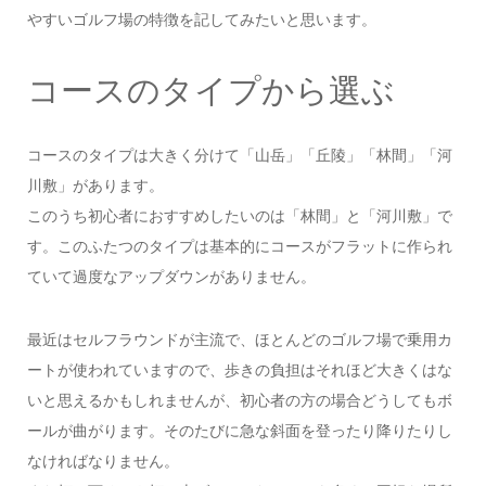
やすいゴルフ場の特徴を記してみたいと思います。
コースのタイプから選ぶ
コースのタイプは大きく分けて「山岳」「丘陵」「林間」「河
川敷」があります。
このうち初心者におすすめしたいのは「林間」と「河川敷」で
す。このふたつのタイプは基本的にコースがフラットに作られ
ていて過度なアップダウンがありません。
最近はセルフラウンドが主流で、ほとんどのゴルフ場で乗用カ
ートが使われていますので、歩きの負担はそれほど大きくはな
いと思えるかもしれませんが、初心者の方の場合どうしてもボ
ールが曲がります。そのたびに急な斜面を登ったり降りたりし
なければなりません。