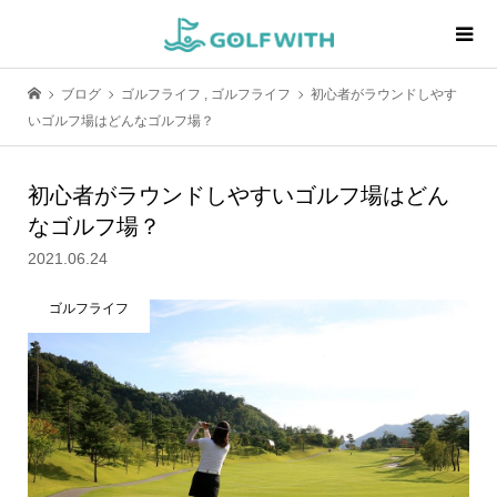
ブログ
ゴルフライフ
,
ゴルフライフ
初心者がラウンドしやす
いゴルフ場はどんなゴルフ場？
初心者がラウンドしやすいゴルフ場はどん
なゴルフ場？
2021.06.24
ゴルフライフ