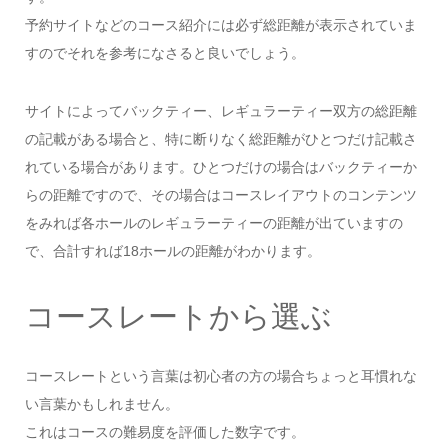
予約サイトなどのコース紹介には必ず総距離が表示されていま
すのでそれを参考になさると良いでしょう。
サイトによってバックティー、レギュラーティー双方の総距離
の記載がある場合と、特に断りなく総距離がひとつだけ記載さ
れている場合があります。ひとつだけの場合はバックティーか
らの距離ですので、その場合はコースレイアウトのコンテンツ
をみれば各ホールのレギュラーティーの距離が出ていますの
で、合計すれば18ホールの距離がわかります。
コースレートから選ぶ
コースレートという言葉は初心者の方の場合ちょっと耳慣れな
い言葉かもしれません。
これはコースの難易度を評価した数字です。