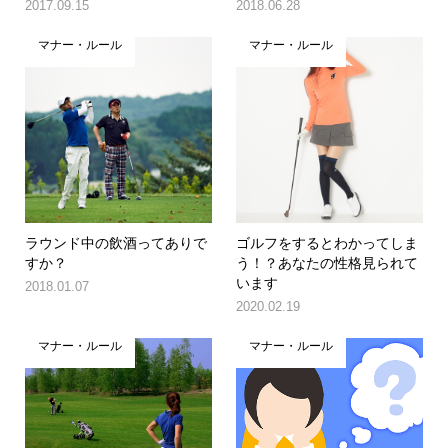
2017.09.15
2018.06.28
マナー・ルール
マナー・ルール
ラウンド中の飲酒ってありで
ゴルフをするとわかってしま
すか？
う！？あなたの性格見られて
います
2018.01.07
2020.02.19
マナー・ルール
マナー・ルール