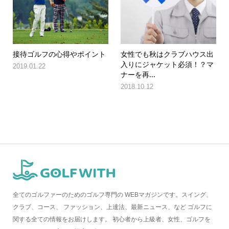
接待ゴルフの心得やポイント
女性でも秋はクラブハウス出
入りにジャケット必須！？マ
2019.01.22
ナーを再...
2018.10.12
全てのゴルファーのためのゴルフ専門の WEBマガジンです。スイング、
クラブ、コース、 ファッション、上達法、最新ニュース、など ゴルフに
関する全ての情報をお届けします。 初心者から上級者、女性、ゴルフを