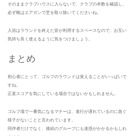
そのままクラブハウスに入らないで、クラブの本数を確認し、
必ず靴はエアガンで芝を取り除いてくださいね。
入浴はラウンドを終えた皆が利用するスペースなので、お互い
気持ち良く使えるように気をつけましょう。
まとめ
初心者にとって、ゴルフのラウンドは覚えることがいっぱいで
すね。
正直スコアを気にしている場合ではないかもしれません。
ゴルフ場で一番気になるマナーは、進行が遅れているのに急ぐ
様子がないことと言われています。
同伴者だけでなく、後続のグループにも迷惑がかかるかもしれ