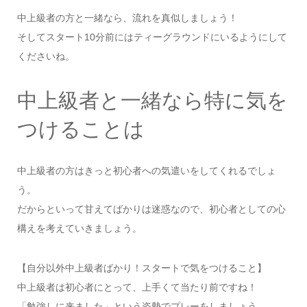
中上級者の方と一緒なら、流れを真似しましょう！
そしてスタート10分前にはティーグラウンドにいるようにして
くださいね。
中上級者と一緒なら特に気を
つけることは
中上級者の方はきっと初心者への気遣いをしてくれるでしょ
う。
だからといって甘えてばかりは迷惑なので、初心者としての心
構えを考えていきましょう。
【自分以外中上級者ばかり！スタートで気をつけること】
中上級者は初心者にとって、上手くて当たり前ですね！
「勉強しに来ました」という姿勢でプレーをしましょう。