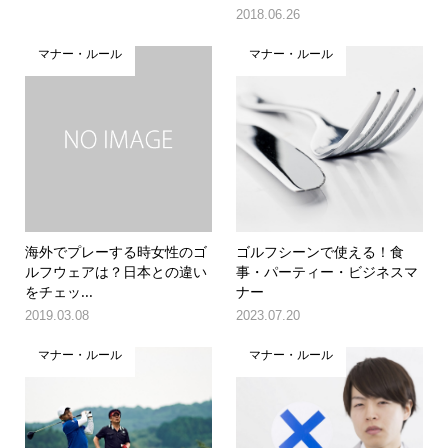
2018.06.26
マナー・ルール
マナー・ルール
海外でプレーする時女性のゴ
ゴルフシーンで使える！食
ルフウェアは？日本との違い
事・パーティー・ビジネスマ
をチェッ...
ナー
2019.03.08
2023.07.20
マナー・ルール
マナー・ルール