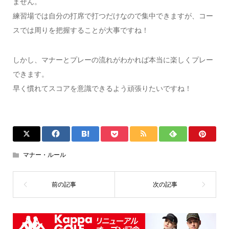
ません。
練習場では自分の打席で打つだけなので集中できますが、コー
スでは周りを把握することが大事ですね！
しかし、マナーとプレーの流れがわかれば本当に楽しくプレー
できます。
早く慣れてスコアを意識できるよう頑張りたいですね！
マナー・ルール