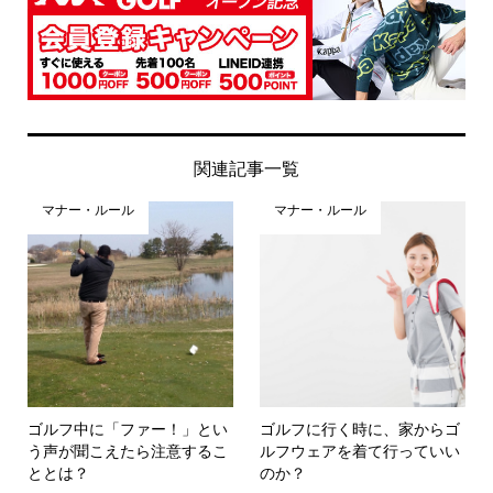
関連記事一覧
マナー・ルール
マナー・ルール
ゴルフ中に「ファー！」とい
ゴルフに行く時に、家からゴ
う声が聞こえたら注意するこ
ルフウェアを着て行っていい
ととは？
のか？