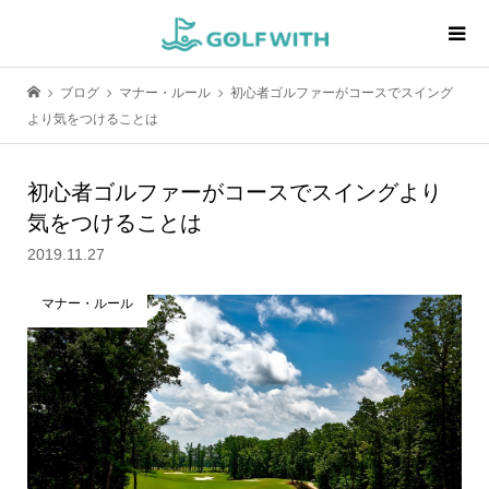
ブログ
マナー・ルール
初心者ゴルファーがコースでスイング
より気をつけることは
初心者ゴルファーがコースでスイングより
気をつけることは
2019.11.27
マナー・ルール