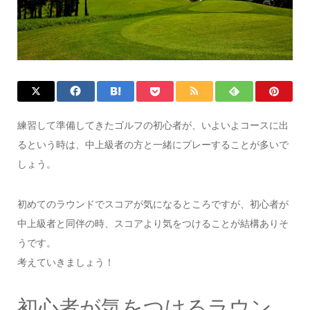
練習して準備してきたゴルフの初心者が、いよいよコースに出
るという時は、中上級者の方と一緒にプレーすることが多いで
しょう。
初めてのラウンドでスコアが気になるところですが、初心者が
中上級者と同伴の時、スコアより気をつけることが結構ありそ
うです。
考えていきましょう！
初心者が気をつけるラウン