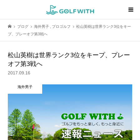
ブログ
海外男子
,
プロゴルフ
松山英樹は世界ランク3位をキー
プ、プレーオフ第3戦へ
松山英樹は世界ランク3位をキープ、プレー
オフ第3戦へ
2017.09.16
海外男子