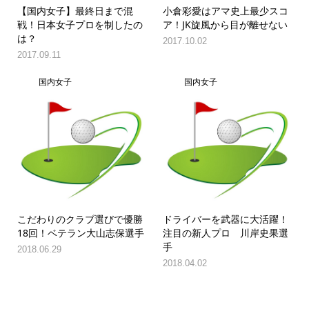
【国内女子】最終日まで混
小倉彩愛はアマ史上最少スコ
戦！日本女子プロを制したの
ア！JK旋風から目が離せない
は？
2017.10.02
2017.09.11
国内女子
国内女子
こだわりのクラブ選びで優勝
ドライバーを武器に大活躍！
18回！ベテラン大山志保選手
注目の新人プロ 川岸史果選
手
2018.06.29
2018.04.02