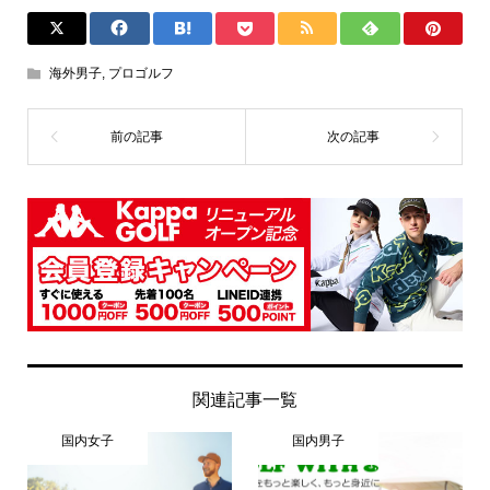
海外男子
,
プロゴルフ
関連記事一覧
国内女子
国内男子