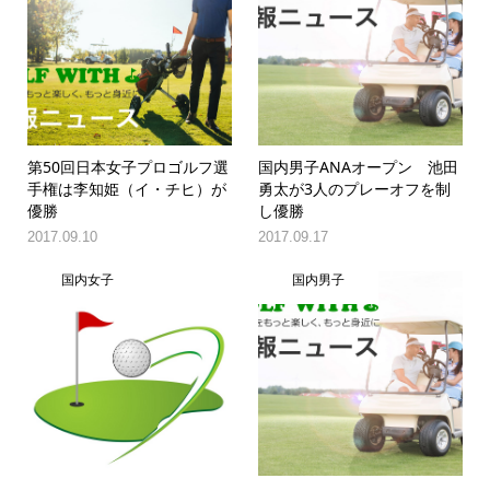
第50回日本女子プロゴルフ選
国内男子ANAオープン 池田
手権は李知姫（イ・チヒ）が
勇太が3人のプレーオフを制
優勝
し優勝
2017.09.10
2017.09.17
国内女子
国内男子