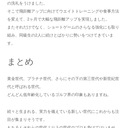
の洗礼をうけました。
そこで飛距離アップに向けてウエイトトレーニングや食事方法
を変えて、2ヶ月で大幅な飛距離アップを実現しました。
またそれだけでなく、ショートゲームのさらなる強化にも取り
組み、同級生の2人に続けとばかりに勢いをつけてきていま
す。
まとめ
黄金世代、プラチナ世代、さらにその下の第三世代や新世紀世
代と呼ばれる世代。
どんどん低年齢化しているゴルフ界の印象もありますね。
続々と生まれる、実力を備えている新しい世代にこれからも注
目が集まりそうです。
もちろんそれらの世代より上の世代のプロも負けてはいませ