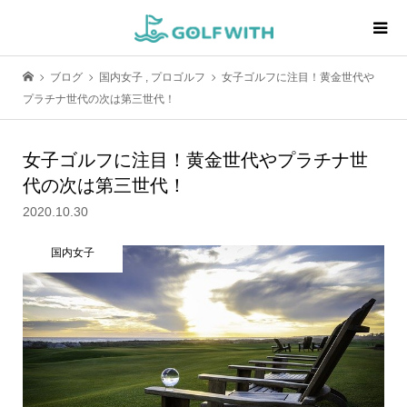
ブログ
国内女子
,
プロゴルフ
女子ゴルフに注目！黄金世代や
プラチナ世代の次は第三世代！
女子ゴルフに注目！黄金世代やプラチナ世
代の次は第三世代！
2020.10.30
国内女子