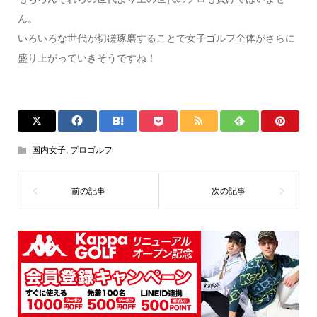
ん。
いろいろな世代が切磋琢磨することで女子ゴルフ全体がさらに
盛り上がっていきそうですね！
国内女子
,
プロゴルフ