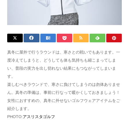
真冬に屋外で行うラウンドは、寒さとの戦いでもあります。一
度冷えてしまうと、どうしても体も気持ちも縮こまってしま
い、普段の実力を出し切れない結果にもつながってしまいま
す。
楽しむべきラウンドで、寒さに負けてしまうのは勿体ありませ
ん。真冬の準備は、事前に行なって暖かくしておきましょう！
女性におすすめの、真冬に外せないゴルフウェアアイテムをご
紹介します。
PHOTO:
アスリスタゴルフ