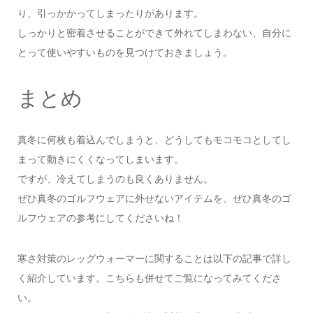
り、引っかかってしまったりがあります。
しっかりと密着させることができて外れてしまわない、自分に
とって使いやすいものを見つけておきましょう。
まとめ
真冬に何枚も着込んでしまうと、どうしてもモコモコとしてし
まって動きにくくなってしまいます。
ですが、冷えてしまうのも良くありません。
ぜひ真冬のゴルフウェアに外せないアイテムを、ぜひ真冬のゴ
ルフウェアの参考にしてくださいね！
寒さ対策のレッグウォーマーに関することは以下の記事で詳し
く紹介しています。こちらも併せてご覧になってみてくださ
い。