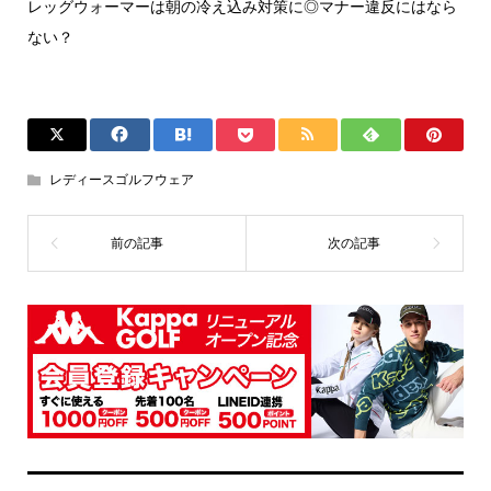
レッグウォーマーは朝の冷え込み対策に◎マナー違反にはなら
ない？
レディースゴルフウェア