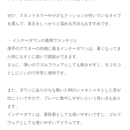
ぜひ、スタンドカラーや小さなクッションが付いているタイプ
を選んで、首元をしっかりと温める方法もおすすめです。
・ インナーダウンの着用でスッキリと
薄手のアウターの内側に着るインナーダウンは、暑くなってき
た時にもすぐに脱いで調節ができます。
さらに、薄いのでゴルフウェアとしても動きやすく、モコモコ
としにくいので非常に便利です。
また、ダウンにありがちな動いた時のシャキシャキとした音が
出にくいですので、プレーに集中しやすいという良い点もあり
ます。
インナーダウンは、普段着としても使いやすいですし、ゴルフ
ウェアとしても使いやすいアイテムです。