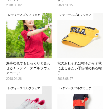
2018.05.02
2021.11.15
レディースゴルフウェア
レディースゴルフウェア
派手な色でもしっくりと合わ
秋のおしゃれは帽子から？秋
せる！レディースゴルフウェ
に楽しみたい季節感のある帽
アコーデ...
子
2018.04.26
2018.08.27
レディースゴルフウェア
レディースゴルフウェア