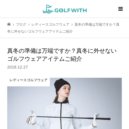
ブログ
レディースゴルフウェア
真冬の準備は万端ですか？真
冬に外せないゴルフウェアアイテムご紹介
真冬の準備は万端ですか？真冬に外せない
ゴルフウェアアイテムご紹介
2018.12.27
レディースゴルフウェア