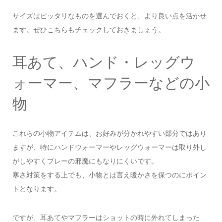
サイズはピッタリなものを選んでおくと、より良い点を活かせ
ます。ぜひこちらもチェックしておきましょう。
耳あて、ハンド・レッグウ
ォーマー、マフラーなどの小
物
これらの小物アイテムは、お好みが分かれやすい部分ではあり
ますが、特にハンドウォーマーやレッグウォーマーは取り外し
がしやすくプレーの邪魔にもなりにくいです。
寒さ対策をする上でも、小物とは言え暖かさを保つのにポイン
トとなります。
ですが、耳あてやマフラーはショットの時に外れてしまった