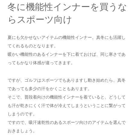
冬に機能性インナーを買うな
らスポーツ向け
夏にも欠かせないアイテムの機能性インナー。真冬にも活躍し
てくれるものとなります。
暖かい機能性のあるインナーを下に着ておけば、同じ寒さであ
ってもかなり体感が違ってきます。
ですが、ゴルフはスポーツでもありますし動き始めたら、真冬
であっても多少の汗をかくこともあります。
そこで、普段着向けの機能性インナーを着ていると、どうして
も汗が乾きにくく汗で体が冷えてしまうということに繋がって
しまうのです。
ですので、吸汗速乾性のあるスポーツ向けのアイテムを選んで
おきましょう。