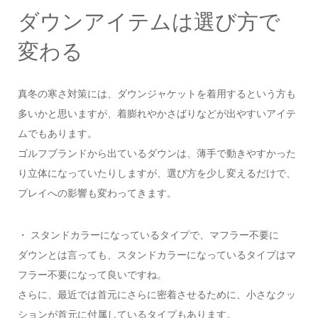
ダウンアイテムは選び方で
変わる
真冬の寒さ対策には、ダウンジャケットを着用するという方も
多いかと思いますが、着膨れやかさばりなどが出やすいアイテ
ムでもあります。
ゴルフブランドから出ているダウンは、薄手で動きやすかった
り立体になっていたりしますが、選び方を少し変えるだけで、
プレイへの影響も変わってきます。
・ スタンドカラーになっているタイプで、マフラー不要に
ダウンとは言っても、スタンドカラーになっているタイプはマ
フラー不要になって良いですね。
さらに、最近では首元にさらに密着させるために、小さなクッ
ションが首元に付属しているタイプもあります。