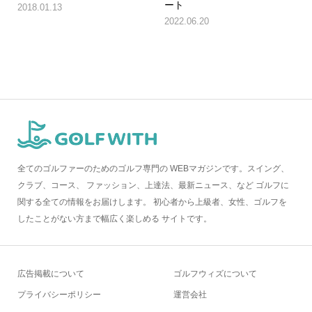
ート
2018.01.13
2022.06.20
全てのゴルファーのためのゴルフ専門の WEBマガジンです。スイング、
クラブ、コース、 ファッション、上達法、最新ニュース、など ゴルフに
関する全ての情報をお届けします。 初心者から上級者、女性、ゴルフを
したことがない方まで幅広く楽しめる サイトです。
広告掲載について
ゴルフウィズについて
プライバシーポリシー
運営会社