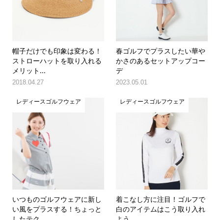
帽子だけでも印象は変わる！
春ゴルフでプラスしたい華や
ストローハットを取り入れる
かさのあるセットアップコー
メリット...
デ
2018.04.27
2023.05.01
レディースゴルフウェア
レディースゴルフウェア
いつものゴルフウェアに新し
着こなし方に注目！ゴルフで
い風をプラスする！ちょっと
白のアイテムはこう取り入れ
したテク
よう