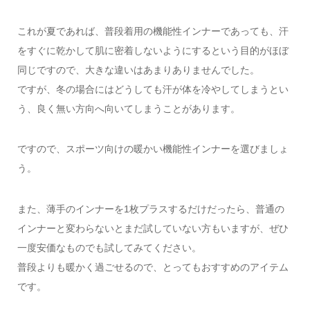
これが夏であれば、普段着用の機能性インナーであっても、汗
をすぐに乾かして肌に密着しないようにするという目的がほぼ
同じですので、大きな違いはあまりありませんでした。
ですが、冬の場合にはどうしても汗が体を冷やしてしまうとい
う、良く無い方向へ向いてしまうことがあります。
ですので、スポーツ向けの暖かい機能性インナーを選びましょ
う。
また、薄手のインナーを1枚プラスするだけだったら、普通の
インナーと変わらないとまだ試していない方もいますが、ぜひ
一度安価なものでも試してみてください。
普段よりも暖かく過ごせるので、とってもおすすめのアイテム
です。