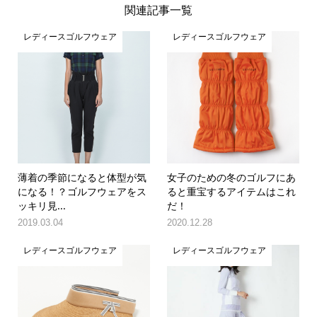
関連記事一覧
レディースゴルフウェア
レディースゴルフウェア
薄着の季節になると体型が気
女子のための冬のゴルフにあ
になる！？ゴルフウェアをス
ると重宝するアイテムはこれ
ッキリ見...
だ！
2019.03.04
2020.12.28
レディースゴルフウェア
レディースゴルフウェア