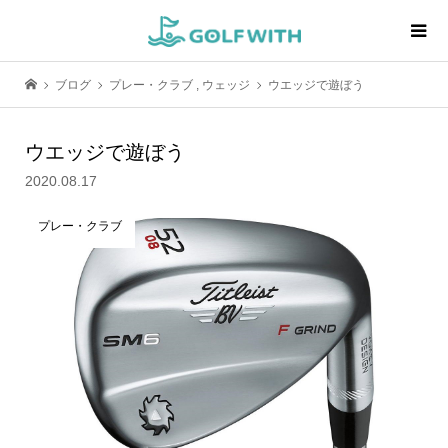
ブログ
プレー・クラブ
,
ウェッジ
ウエッジで遊ぼう
ウエッジで遊ぼう
2020.08.17
プレー・クラブ