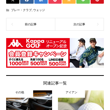
プレー・クラブ
,
ウェッジ
関連記事一覧
その他
アイアン