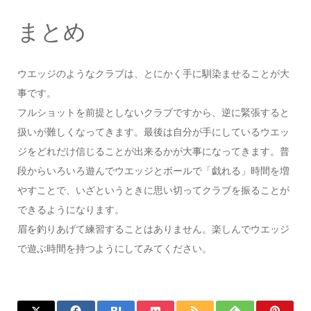
まとめ
ウエッジのようなクラブは、とにかく手に馴染ませることが大
事です。
フルショットを前提としないクラブですから、逆に緊張すると
扱いが難しくなってきます。最後は自分が手にしているウエッ
ジをどれだけ信じることが出来るかが大事になってきます。普
段からいろいろ遊んでウエッジとボールで「戯れる」時間を増
やすことで、いざというときに思い切ってクラブを振ることが
できるようになります。
眉を釣りあげて練習することはありません。楽しんでウエッジ
で遊ぶ時間を持つようにしてみてください。