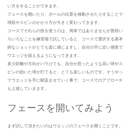
い方をすることができます。
フェースを開いたり、ボールの位置を移動させたりすることで
球筋やスピンのかかり方が大きく変わってきます。
コースでそれらの技を使うのは、簡単ではありませんが普段い
ろいろなことを練習場で試していると、コースで選択する基本
的なショットがとても楽に感じますし、自分の手に近い感覚で
ウエッジを扱えるようになってきます。
多少距離や方向がバラけても、自分が思ったような高い球やス
ピンの効いた球が打てると、とても楽しいものです。そうやっ
てウエッジを手に馴染ませていく事で、コースでのアプローチ
も上達していきます。
フェースを開いてみよう
まず試して頂きたいのはウエッジのフェースを開くことです。