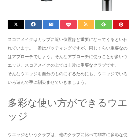
スコアメイクはカップに近い位置ほど重要になってくるといわ
れています。一番はパッティングですが、同じくらい重要なの
はアプローチでしょう。そんなアプローチに使うことが多いウ
エッジ。スコアメイクの上では非常に重要なクラブです。
そんなウエッジを自分のものにするためにも、ウエッジでいろ
いろ遊んで手に馴染ませていきましょう。
多彩な使い方ができるウエ
ッジ
ウエッジというクラブは、他のクラブに比べて非常に多彩な使