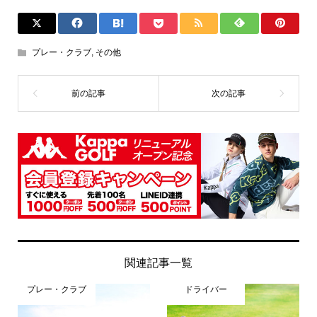
プレー・クラブ
,
その他
関連記事一覧
プレー・クラブ
ドライバー