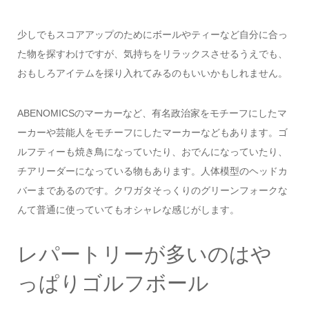
少しでもスコアアップのためにボールやティーなど自分に合っ
た物を探すわけですが、気持ちをリラックスさせるうえでも、
おもしろアイテムを採り入れてみるのもいいかもしれません。
ABENOMICSのマーカーなど、有名政治家をモチーフにしたマ
ーカーや芸能人をモチーフにしたマーカーなどもあります。ゴ
ルフティーも焼き鳥になっていたり、おでんになっていたり、
チアリーダーになっている物もあります。人体模型のヘッドカ
バーまであるのです。クワガタそっくりのグリーンフォークな
んて普通に使っていてもオシャレな感じがします。
レパートリーが多いのはや
っぱりゴルフボール