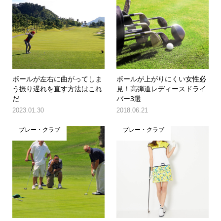
ボールが左右に曲がってしま
ボールが上がりにくい女性必
う振り遅れを直す方法はこれ
見！高弾道レディースドライ
だ
バー3選
2023.01.30
2018.06.21
プレー・クラブ
プレー・クラブ