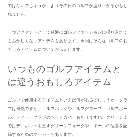
ではないでしょうか。よりその日のゴルフが盛り上がるかもし
れません。
一つアクセントとして普通にゴルフファッションに採り入れて
もおかしくないアイテムもあります。今回はそんなゴルフのお
もしろアイテムについてお伝えします。
いつものゴルフアイテムと
は違うおもしろアイテム
ゴルフで使用するアイテムといえば何があるでしょうか。クラ
ブは当然ですが、ゴルフバックやゴルフグローブ、ゴルフボー
ル、ティー、クラブのヘッドカバーもありますね。グリーン上
ではディボットを直すグリーンフォークや、ボールの位置を記
録するためのマーカーもあります。