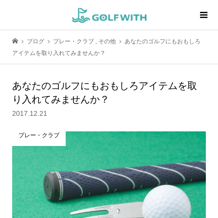
ブログ
プレー・クラブ
,
その他
あなたのゴルフにもおもしろ
アイテムを取り入れてみませんか？
あなたのゴルフにもおもしろアイテムを取
り入れてみませんか？
2017.12.21
プレー・クラブ