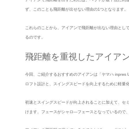
ず、このことも飛距離が出せない理由の1つとなります。
これらのことから、アイアンで飛距離が出ない理由とし
るのです。
飛距離を重視したアイアン「ヤ
今回、ご紹介するおすすめのアイアンは「ヤマハ inpre
ロフト設計と、スイングスピードを向上するために軽量
初速とスイングスピードが向上されることに加えて、セ
けます。フェースがシャロ―フェースとなっているので