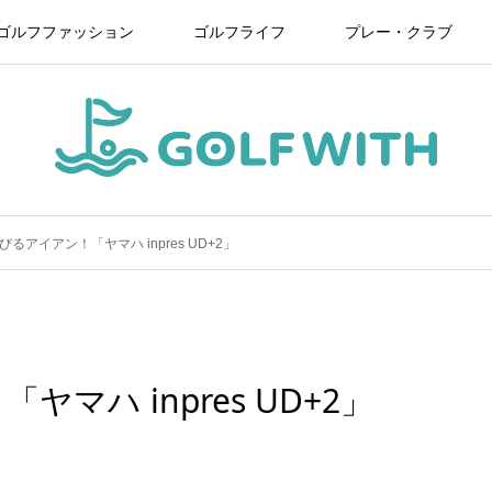
ゴルフファッション
ゴルフライフ
プレー・クラブ
るアイアン！「ヤマハ inpres UD+2」
マハ inpres UD+2」