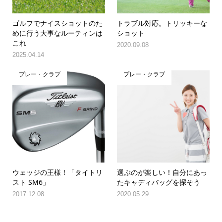
ゴルフでナイスショットのた
トラブル対応。トリッキーな
めに行う大事なルーティンは
ショット
これ
2020.09.08
2025.04.14
プレー・クラブ
プレー・クラブ
ウェッジの王様！「タイトリ
選ぶのが楽しい！自分にあっ
スト SM6」
たキャディバッグを探そう
2017.12.08
2020.05.29