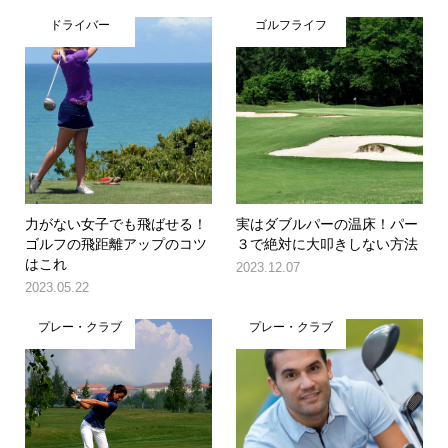
ドライバー
ゴルフライフ
力がない女子でも飛ばせる！
実はダブルパーの温床！パー
ゴルフの飛距離アップのコツ
３で絶対に大叩きしない方法
はこれ
2023.12.07
2023.05.22
プレー・クラブ
プレー・クラブ