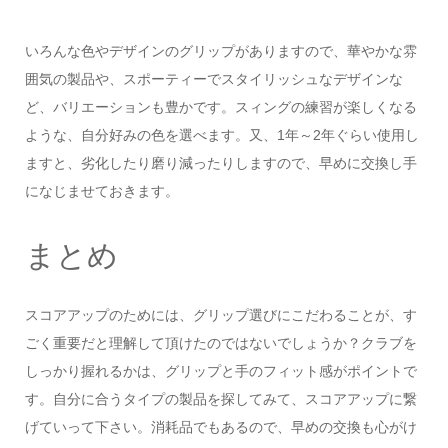
いろんな色やデザインのグリップがありますので、華やかな雰
囲気の製品や、スポーティーでスタイリッシュなデザインな
ど、バリエーションも豊かです。スィングの練習が楽しくなる
ような、自分好みの色を選べます。又、1年～2年ぐらい使用し
ますと、劣化したり磨り減ったりしますので、早めに交換し手
になじませておきます。
まとめ
スコアアップのためには、グリップ選びにこだわることが、す
ごく重要だと理解して頂けたのではないでしょうか？クラブを
しっかり握れるかは、グリップと手のフィット感がポイントで
す。自分に合うタイプの製品を探してみて、スコアアップに繋
げていって下さい。消耗品でもあるので、早めの交換も心がけ