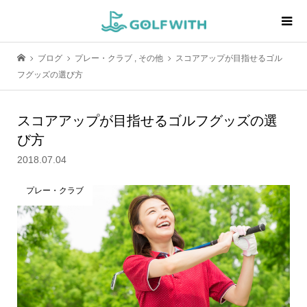
ブログ
プレー・クラブ
,
その他
スコアアップが目指せるゴル
フグッズの選び方
スコアアップが目指せるゴルフグッズの選
び方
2018.07.04
プレー・クラブ