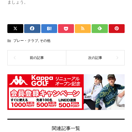
ましょう。
プレー・クラブ
,
その他
関連記事一覧