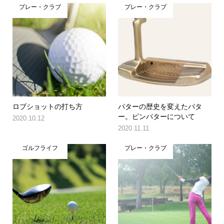
プレー・クラブ
プレー・クラブ
ロブショットの打ち方
パターの歴史を変えたパタ
ー。ピンパターについて
2020.10.12
2020.11.11
ゴルフライフ
プレー・クラブ