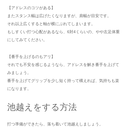
【アドレスのコツがある】
またスタンス幅は広げたくなりますが、肩幅が目安です。
それ以上広くすると軸が横にぶれてしまいます。
もしすくい打つ心配があるなら、6対4くらいの、やや左足体重
にしてみてください。
【番手を上げるのもアリ】
それでも不安を感じるようなら、アドレスを解き番手を上げて
みましょう。
番手を上げてグリップを少し短く持って構えれば、気持ちも楽
になります。
池越えをする方法
打つ準備ができたら、落ち着いて池越えしましょう。