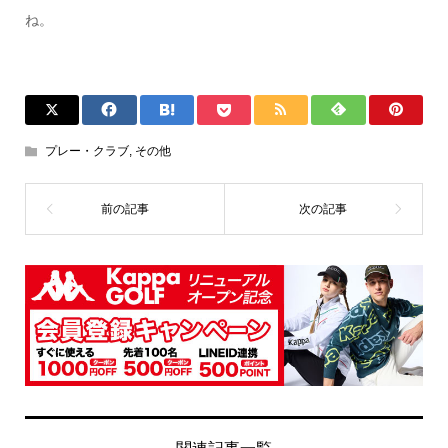
ね。
プレー・クラブ
,
その他