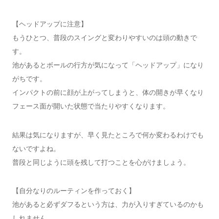
【ヘッドアップに注意】
もうひとつ、普段のスイングと変わりやすいのは頭の動きで
す。
池があるとボールの行方が気になって「ヘッドアップ」になり
がちです。
インパクトの前に顔が上がってしまうと、体の開きが早くなり
フェース面が開いた状態で当たりやすくなります。
結果は気になりますが、早く見たところで何か変わるわけでも
ないですよね。
普段と同じように頭を残して打つことを心がけましょう。
【自分なりのルーティンを作っておく】
池があると必ずダフるという方は、力が入りすぎているのかも
しれません。