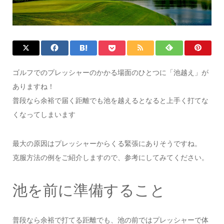
ゴルフでのプレッシャーのかかる場面のひとつに「池越え」が
ありますね！
普段なら余裕で届く距離でも池を越えるとなると上手く打てな
くなってしまいます
最大の原因はプレッシャーからくる緊張にありそうですね。
克服方法の例をご紹介しますので、参考にしてみてください。
池を前に準備すること
普段なら余裕で打てる距離でも、池の前ではプレッシャーで体