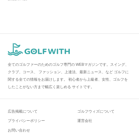
全てのゴルファーのためのゴルフ専門の WEBマガジンです。スイング、
クラブ、コース、 ファッション、上達法、最新ニュース、など ゴルフに
関する全ての情報をお届けします。 初心者から上級者、女性、ゴルフを
したことがない方まで幅広く楽しめる サイトです。
広告掲載について
ゴルフウィズについて
プライバシーポリシー
運営会社
お問い合わせ