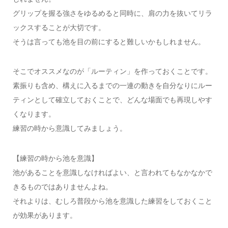
グリップを握る強さをゆるめると同時に、肩の力を抜いてリラ
ックスすることが大切です。
そうは言っても池を目の前にすると難しいかもしれません。
そこでオススメなのが「ルーティン」を作っておくことです。
素振りも含め、構えに入るまでの一連の動きを自分なりにルー
ティンとして確立しておくことで、どんな場面でも再現しやす
くなります。
練習の時から意識してみましょう。
【練習の時から池を意識】
池があることを意識しなければよい、と言われてもなかなかで
きるものではありませんよね。
それよりは、むしろ普段から池を意識した練習をしておくこと
が効果があります。