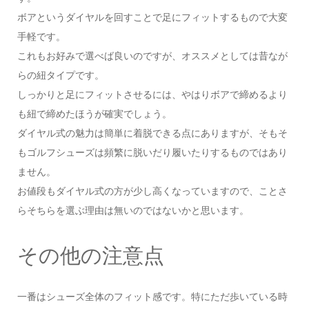
ボアというダイヤルを回すことで足にフィットするもので大変
手軽です。
これもお好みで選べば良いのですが、オススメとしては昔なが
らの紐タイプです。
しっかりと足にフィットさせるには、やはりボアで締めるより
も紐で締めたほうが確実でしょう。
ダイヤル式の魅力は簡単に着脱できる点にありますが、そもそ
もゴルフシューズは頻繁に脱いだり履いたりするものではあり
ません。
お値段もダイヤル式の方が少し高くなっていますので、ことさ
らそちらを選ぶ理由は無いのではないかと思います。
その他の注意点
一番はシューズ全体のフィット感です。特にただ歩いている時