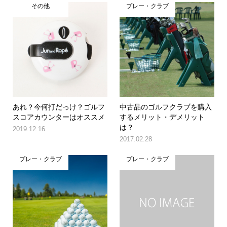
その他
プレー・クラブ
あれ？今何打だっけ？ゴルフ
中古品のゴルフクラブを購入
スコアカウンターはオススメ
するメリット・デメリット
は？
2019.12.16
2017.02.28
プレー・クラブ
プレー・クラブ