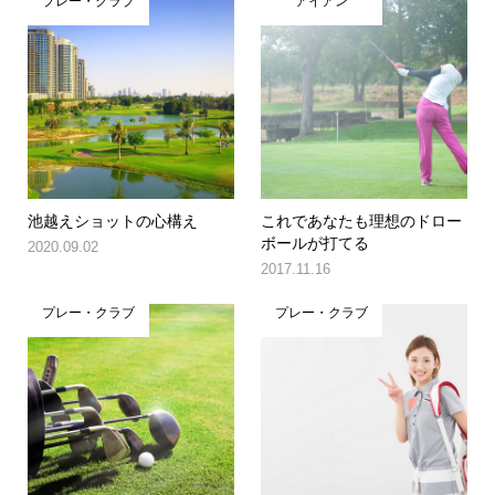
プレー・クラブ
アイアン
池越えショットの心構え
これであなたも理想のドロー
ボールが打てる
2020.09.02
2017.11.16
プレー・クラブ
プレー・クラブ