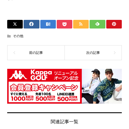
その他
関連記事一覧