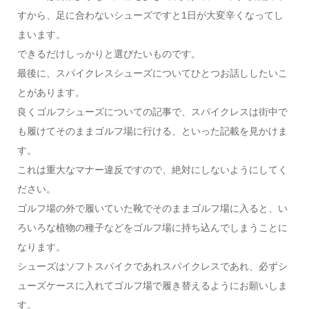
すから、足に合わないシューズですと1日が大変辛くなってし
まいます。
できるだけしっかりと選びたいものです。
最後に、スパイクレスシューズについてひとつお話ししたいこ
とがあります。
良くゴルフシューズについての記事で、スパイクレスは街中で
も履けてそのままゴルフ場に行ける、といった記載を見かけま
す。
これは重大なマナー違反ですので、絶対にしないようにしてく
ださい。
ゴルフ場の外で履いていた靴でそのままゴルフ場に入ると、い
ろいろな植物の種子などをゴルフ場に持ち込んでしまうことに
なります。
シューズはソフトスパイクであれスパイクレスであれ、必ずシ
ューズケースに入れてゴルフ場で履き替えるようにお願いしま
す。