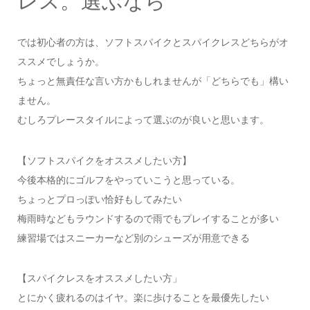
レス。選ぶなら
では初心者の方は、ソフトスパイクとスパイクレスどちらがオ
ススメでしょうか。
ちょっと無責任な言い方かもしれませんが「どちらでも」構い
ません。
むしろプレースタイルによって選ぶのが良いと思います。
【ソフトスパイクをオススメしたい方】
今後本格的にゴルフをやっていこうと思っている。
ちょっとプロっぽい恰好もしてみたい
梅雨時などもラウンドするので雨でもプレイすることが多い
練習場ではスニーカーなど別のシューズが用意できる
【スパイクレスをオススメしたい方」
とにかく疲れるのはイヤ。楽に歩けることを最優先したい