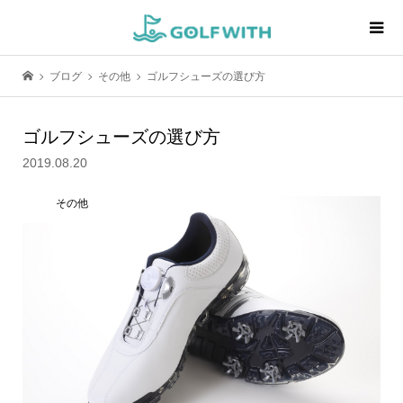
ブログ
その他
ゴルフシューズの選び方
ゴルフシューズの選び方
2019.08.20
その他