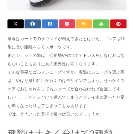
最近はカートでのラウンドが増えてきたとはいえ、ゴルフは非
常に長い距離を歩くスポーツです。
またショットの際は、傾斜地や砂地でアドレスをしなければな
らないこともあり足元の重要性は高くなります。
そんな重要なゴルフシューズですが、実際にシューズを選ぶ際
は、やはり最初に目が行くのはデザインでしょう。せっかくウ
ェアでおしゃれをしてもシューズが合わなければ台無しです。
しかし、デザインだけで選んでしまうとプレイ中に滑ったり足
が痛くなったりしてしまうこともあります。
では、どういった基準で選べば良いのでしょうか。
種類は大きく分けて2種類