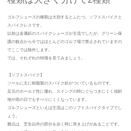
ゴルフシューズの種類は大別するとふたつ。ソフトスパイクと
スパイクレスです。
以前は金属鋲のスパイクシューズが主流でしたが、グリーン保
護の観点から今ではほとんどのゴルフ場で禁止されていますの
でここでは除外します。
では、それぞれの特徴を見てみましょう。
【ソフトスパイク】
ソールに主に樹脂製のスパイク鋲がついているものです。
足元のホールド性に優れ、スイングの時にぐらつきにくく傾斜
地や雨の日でもすべりにくくなっています。
ゴルフシューズといえば主流はこのソフトスパイクタイプでし
ょう。
難点は、芝生以外の部分を歩く時に突き上げがあることです。