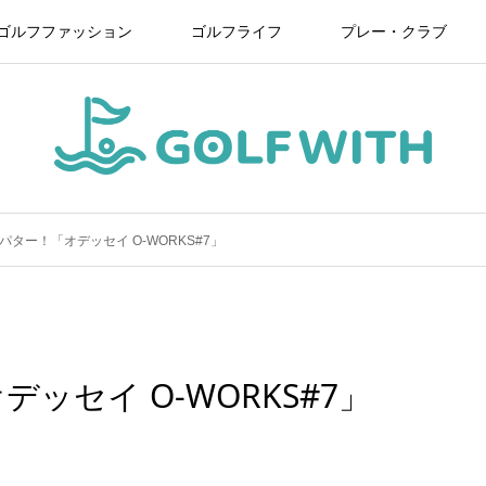
ゴルフファッション
ゴルフライフ
プレー・クラブ
ター！「オデッセイ O-WORKS#7」
ッセイ O-WORKS#7」