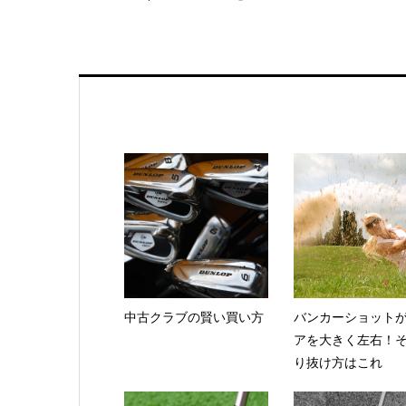
中古クラブの賢い買い方
バンカーショット
アを大きく左右！
り抜け方はこれ