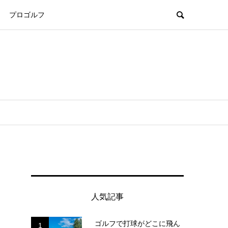
プロゴルフ
人気記事
ゴルフで打球がどこに飛ん
1