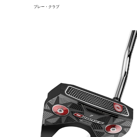
プレー・クラブ