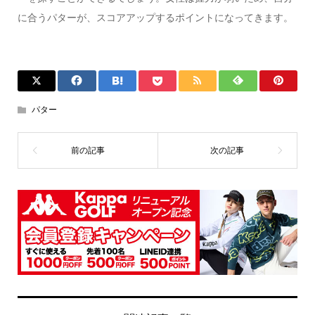
に合うパターが、スコアアップするポイントになってきます。
パター