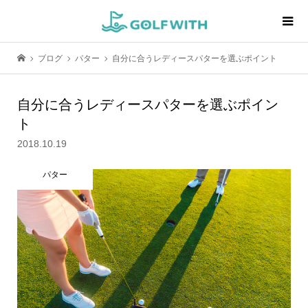
ブログ
パター
自分に合うレディースパターを選ぶポイント
自分に合うレディースパターを選ぶポイン
ト
2018.10.19
パター