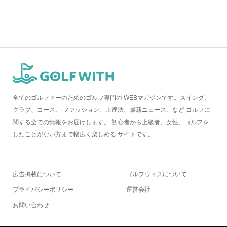
全てのゴルファーのためのゴルフ専門の WEBマガジンです。スイング、
クラブ、コース、 ファッション、上達法、最新ニュース、など ゴルフに
関する全ての情報をお届けします。 初心者から上級者、女性、ゴルフを
したことがない方まで幅広く楽しめる サイトです。
広告掲載について
ゴルフウィズについて
プライバシーポリシー
運営会社
お問い合わせ