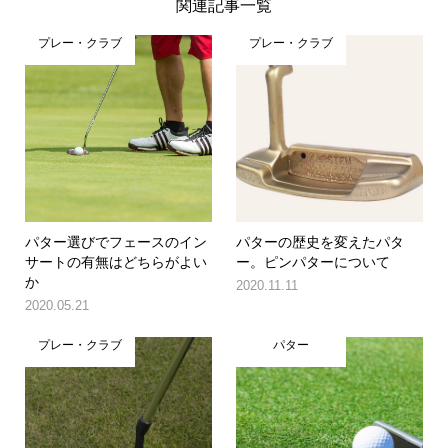
関連記事一覧
プレー・クラブ
プレー・クラブ
パター選びでフェースのイン
パターの歴史を変えたパタ
サートの有無はどちらがよい
ー。ピンパターについて
か
2020.11.11
2020.05.21
プレー・クラブ
パター