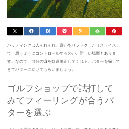
パッティングは人それぞれ、癖がありフックしたりスライスし
て、思うようにコントロールするのが、難しい場面もありま
す。なので、自分の癖を軌道修正してくれる、パターを探して
きてパターに助けてもらいましょう。
ゴルフショップで試打して
みてフィーリングが合うパ
ターを選ぶ