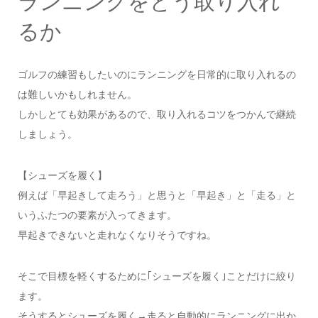
ランニングをどう取り入れ
るか
ゴルフの練習もしたいのにランニングを日常的に取り入れるの
は難しいかもしれません。
しかしとても効果があるので、取り入れるコツをつかんで継続
しましょう。
【シューズを履く】
例えば「早起きして走ろう」と思うと「早起き」と「走る」と
いうふたつの要素が入ってきます。
早起きできないと走れなくなりそうですね。
そこで目標を軽くするために｢シューズを履く｣ことだけに絞り
ます。
そうするとシューズを履く→走ると自動的にランニングに出か