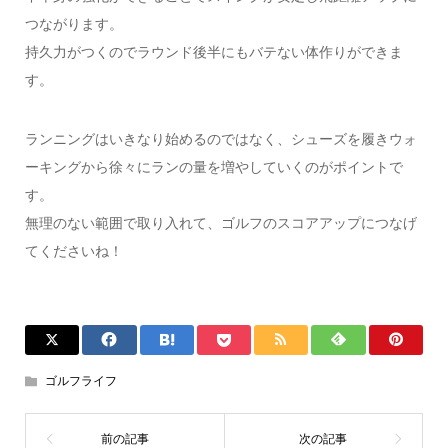
つながります。
持久力がつくのでラウンド後半にもバテない体作りができま
す。
ランニングはいきなり始めるのではなく、シューズを履きウォ
ーキングから徐々にランの量を増やしていくのがポイントで
す。
無理のない範囲で取り入れて、ゴルフのスコアアップにつなげ
てくださいね！
ゴルフライフ