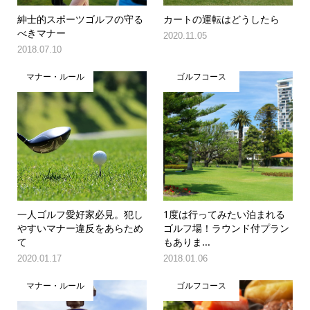
紳士的スポーツゴルフの守る
カートの運転はどうしたら
べきマナー
2020.11.05
2018.07.10
マナー・ルール
ゴルフコース
一人ゴルフ愛好家必見。犯し
1度は行ってみたい泊まれる
やすいマナー違反をあらため
ゴルフ場！ラウンド付プラン
て
もありま...
2020.01.17
2018.01.06
マナー・ルール
ゴルフコース