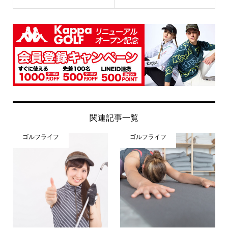
関連記事一覧
ゴルフライフ
ゴルフライフ