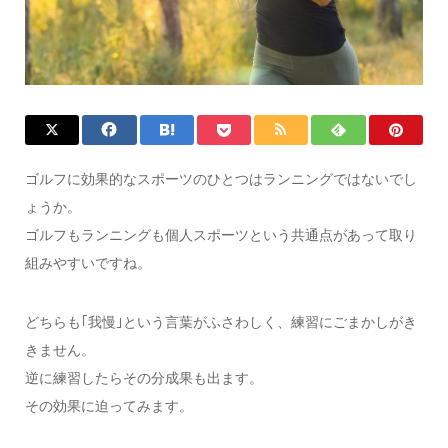
ゴルフに効果的なスポーツのひとつはランニングではないでし
ょうか。
ゴルフもランニングも個人スポーツという共通点があって取り
組みやすいですね。
どちらも｢我慢｣という言葉がふさわしく、練習にごまかしがき
きません。
逆に練習したらその分成果も出ます。
その効果に迫ってみます。