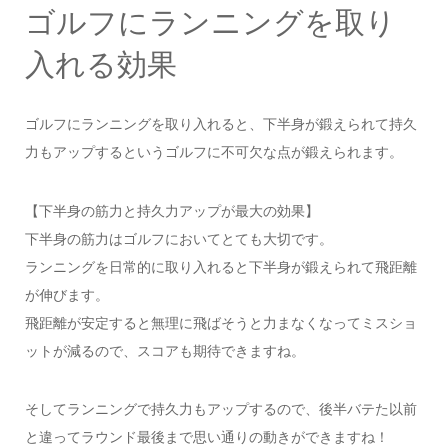
ゴルフにランニングを取り
入れる効果
ゴルフにランニングを取り入れると、下半身が鍛えられて持久
力もアップするというゴルフに不可欠な点が鍛えられます。
【下半身の筋力と持久力アップが最大の効果】
下半身の筋力はゴルフにおいてとても大切です。
ランニングを日常的に取り入れると下半身が鍛えられて飛距離
が伸びます。
飛距離が安定すると無理に飛ばそうと力まなくなってミスショ
ットが減るので、スコアも期待できますね。
そしてランニングで持久力もアップするので、後半バテた以前
と違ってラウンド最後まで思い通りの動きができますね！