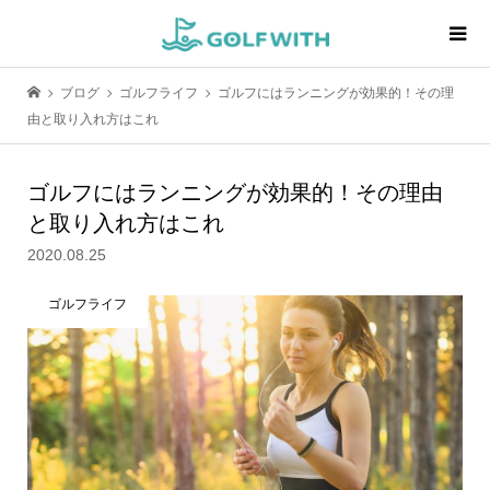
ブログ
ゴルフライフ
ゴルフにはランニングが効果的！その理
由と取り入れ方はこれ
ゴルフにはランニングが効果的！その理由
と取り入れ方はこれ
2020.08.25
ゴルフライフ