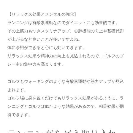
【リラックス効果とメンタルの強化】
ランニングは有酸素運動なのでダイエットにも効果的です。
その上筋力もつきスタミナアップ、心肺機能の向上や基礎代謝
が上がるなど良いことが多いですよね。
体に余裕ができると心にも効いてきます。
リラックス効果や精神力の向上も見込まれるので、ゴルフのプ
レー中の集中力も高まります。
ゴルフもウォーキングのような有酸素運動や筋力アップが見込
まれます。
ゴルフ場に身を置くだけでもリラックス効果があるように、ラ
ンニングとゴルフは似たような効果があるので、相乗効果が期
待できます。