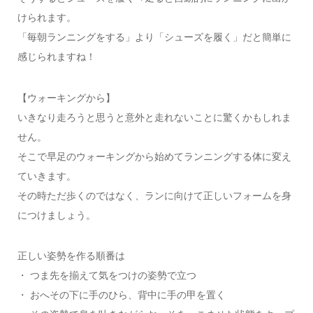
けられます。
「毎朝ランニングをする」より「シューズを履く」だと簡単に
感じられますね！
【ウォーキングから】
いきなり走ろうと思うと意外と走れないことに驚くかもしれま
せん。
そこで早足のウォーキングから始めてランニングする体に変え
ていきます。
その時ただ歩くのではなく、ランに向けて正しいフォームを身
につけましょう。
正しい姿勢を作る順番は
・ つま先を揃えて気をつけの姿勢で立つ
・ おへその下に手のひら、背中に手の甲を置く