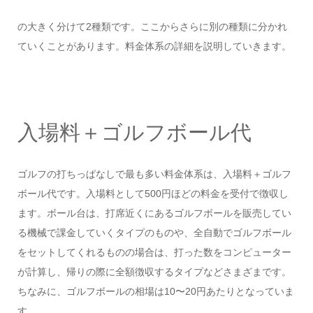
の大きく分けて2種類です。ここからさらに別の種類に分かれ
ていくことがあります。料金体系の詳細を説明していきます。
入場料＋ゴルフボール代
ゴルフの打ちっぱなしで最も多い料金体系は、入場料＋ゴルフ
ボール代です。入場料として500円ほどの料金を受付で徴収し
ます。ボール台は、打席近くにあるゴルフボールを販売してい
る機械で課金していくタイプのものや、全自動でゴルフボール
をセットしてくれるものの場合は、打った数をコンピューター
が計算し、帰りの際に全額徴収するタイプなどさまざまです。
ちなみに、ゴルフボールの相場は10〜20円あたりとなっていま
す。