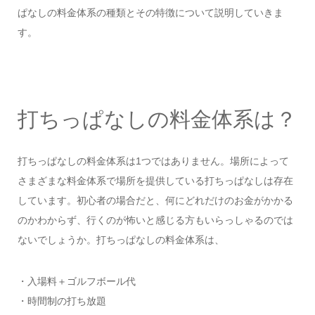
ぱなしの料金体系の種類とその特徴について説明していきま
す。
打ちっぱなしの料金体系は？
打ちっぱなしの料金体系は1つではありません。場所によって
さまざまな料金体系で場所を提供している打ちっぱなしは存在
しています。初心者の場合だと、何にどれだけのお金がかかる
のかわからず、行くのが怖いと感じる方もいらっしゃるのでは
ないでしょうか。打ちっぱなしの料金体系は、
・入場料＋ゴルフボール代
・時間制の打ち放題