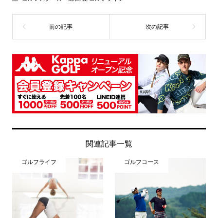
関連記事一覧
ゴルフライフ
ゴルフコース