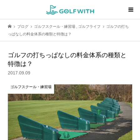
ブログ
ゴルフスクール・練習場
,
ゴルフライフ
ゴルフの打ち
っぱなしの料金体系の種類と特徴は？
ゴルフの打ちっぱなしの料金体系の種類と
特徴は？
2017.09.09
ゴルフスクール・練習場