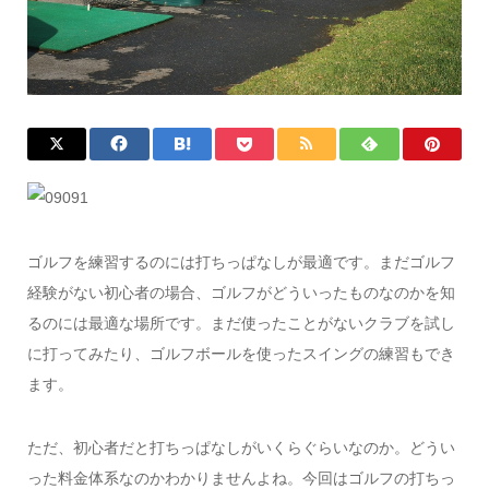
ゴルフを練習するのには打ちっぱなしが最適です。まだゴルフ
経験がない初心者の場合、ゴルフがどういったものなのかを知
るのには最適な場所です。まだ使ったことがないクラブを試し
に打ってみたり、ゴルフボールを使ったスイングの練習もでき
ます。
ただ、初心者だと打ちっぱなしがいくらぐらいなのか。どうい
った料金体系なのかわかりませんよね。今回はゴルフの打ちっ