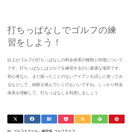
打ちっぱなしでゴルフの練
習をしよう！
以上がゴルフの打ちっぱなしの料金体系の種類と特徴について
です。打ちっぱなしはゴルフを練習するのに最適な場所です。
初心者なら、まだ振ったことのないアイアンを試しに使ってみ
るなどして、経験を積んでいくのもいいですね。しっかり料金
体系を理解して、打ちっぱなしを利用しましょう
ゴルフスクール・練習場
,
ゴルフライフ