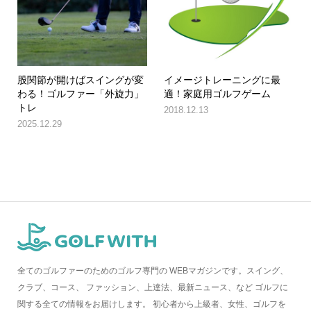
股関節が開けばスイングが変
イメージトレーニングに最
わる！ゴルファー「外旋力」
適！家庭用ゴルフゲーム
トレ
2018.12.13
2025.12.29
全てのゴルファーのためのゴルフ専門の WEBマガジンです。スイング、
クラブ、コース、 ファッション、上達法、最新ニュース、など ゴルフに
関する全ての情報をお届けします。 初心者から上級者、女性、ゴルフを