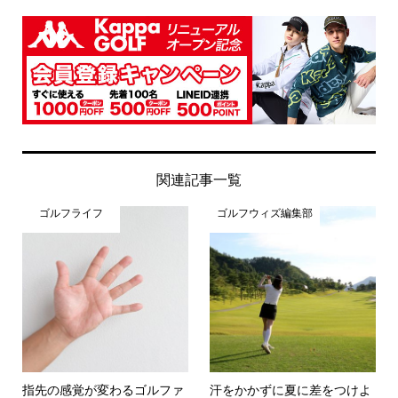
関連記事一覧
ゴルフライフ
ゴルフウィズ編集部
指先の感覚が変わるゴルファ
汗をかかずに夏に差をつけよ