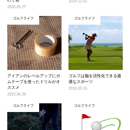
2024.12.02
2020.05.27
ゴルフライフ
ゴルフライフ
アイアンのレベルアップにガ
ゴルフは脳を活性化できる最
ムテープを使ったドリルがオ
適なスポーツ
ススメ
2019.05.15
2023.06.26
ゴルフライフ
ゴルフライフ