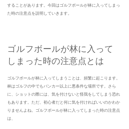
することがあります。今回はゴルフボールが林に入ってしまっ
た時の注意点を説明していきます。
ゴルフボールが林に入って
しまった時の注意点とは
ゴルフボールが林に入ってしまうことは、頻繁に起こります。
林はゴルフの中でもバンカー以上に悪条件な場所です。さら
に、ショットの際には、気を付けないと怪我をしてしまう恐れ
もあります。ただ、初心者だと何に気を付ければいいのかわか
りませんよね。ゴルフボールが林に入ってしまった時の注意点
は、