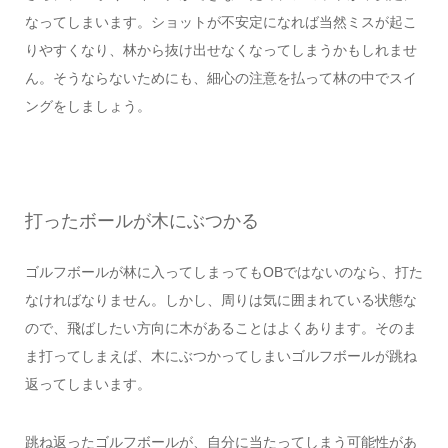
なってしまいます。ショットが不安定になれば当然ミスが起こ
りやすくなり、林から抜け出せなくなってしまうかもしれませ
ん。そうならないためにも、細心の注意を払って林の中でスイ
ングをしましょう。
打ったボールが木にぶつかる
ゴルフボールが林に入ってしまってもOBではないのなら、打た
なければなりません。しかし、周りは気に囲まれている状態な
ので、飛ばしたい方向に木があることはよくあります。そのま
ま打ってしまえば、木にぶつかってしまいゴルフボールが跳ね
返ってしまいます。
跳ね返ったゴルフボールが、自分に当たってしまう可能性があ