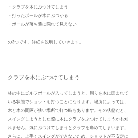
・クラブを木にぶつけてしまう
・打ったボールが木にぶつかる
・ボールが落ち葉に隠れて見えない
の3つです。詳細を説明していきます。
クラブを木にぶつけてしまう
林の中にゴルフボールが入ってしまうと、周りを木に囲まれて
いる状態でショットを打つことになります。場所によっては、
木と木の間隔が狭い場所で打つ時もあります。その状態だと、
スイングしようとした際に木にクラブをぶつけてしまうかも知
れません。気にぶつけてしまうとクラブを痛めてしまいます。
さらに、上手くスイングができないため、ショットが不安定に