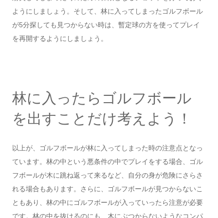
ようにしましょう。そして、林に入ってしまったゴルフボール
が5分探しても見つからない時は、暫定球の方を使ってプレイ
を再開するようにしましょう。
林に入ったらゴルフボール
を出すことだけ考えよう！
以上が、ゴルフボールが林に入ってしまった時の注意点となっ
ています。林の中という悪条件の中でプレイをする場合、ゴル
フボールが木に跳ね返って来るなど、自分の身が危険にさらさ
れる場合もあります。さらに、ゴルフボールが見つからないこ
ともあり、林の中にゴルフボールが入っていったら注意が必要
です。林の中を抜けるのにも、木にぶつからないようなコンパ