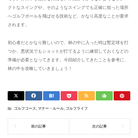
クトなスイングや、そのようなスイングでも正確に狙った場所
へゴルフボールを飛ばせる技術など、かなり高度なことが要求
されます。
初心者だとかなり難しいので、林の中に入った時は暫定球を打
つか、悪状況でもショットが打てるように練習しておくなどの
準備が必要となってきます。今回紹介してきたことを参考に、
林の中を攻略していきましょう！
ゴルフコース
,
マナー・ルール
,
ゴルフライフ