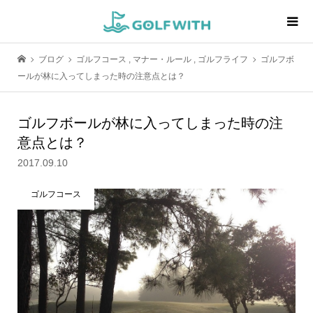
ブログ
ゴルフコース
,
マナー・ルール
,
ゴルフライフ
ゴルフボ
ールが林に入ってしまった時の注意点とは？
ゴルフボールが林に入ってしまった時の注
意点とは？
2017.09.10
ゴルフコース