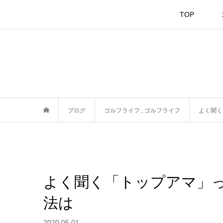
TOP
ブログ
ゴルフライフ
,
ゴルフライフ
よく聞く
よく聞く「トップアマ」
法は
2020.05.01