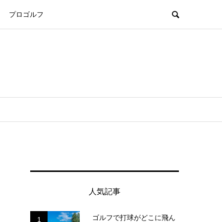
プロゴルフ
人気記事
ゴルフで打球がどこに飛ん
1