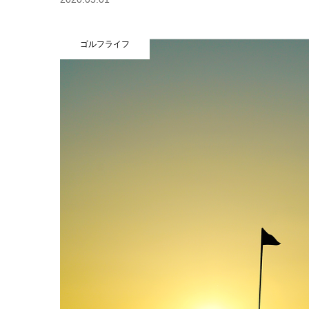
ゴルフライフ