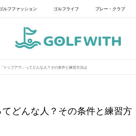
ゴルフファッション
ゴルフライフ
プレー・クラブ
「トップアマ」ってどんな人？その条件と練習方法は
ってどんな人？その条件と練習方