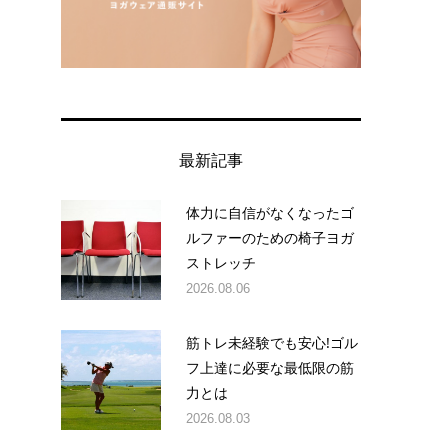
最新記事
体力に自信がなくなったゴ
ルファーのための椅子ヨガ
ストレッチ
2026.08.06
筋トレ未経験でも安心!ゴル
フ上達に必要な最低限の筋
力とは
2026.08.03