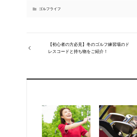
ゴルフライフ
【初心者の方必見】冬のゴルフ練習場のド
レスコードと持ち物をご紹介！