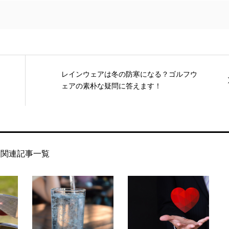
レインウェアは冬の防寒になる？ゴルフウ
ェアの素朴な疑問に答えます！
関連記事一覧