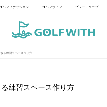
ゴルフファッション
ゴルフライフ
プレー・クラブ
できる練習スペース作り方
きる練習スペース作り方