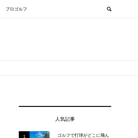
プロゴルフ
人気記事
ゴルフで打球がどこに飛ん
1