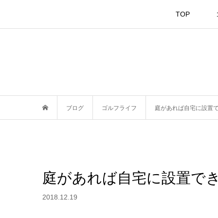
TOP
ブログ
ゴルフライフ
庭があれば自宅に設置
庭があれば自宅に設置で
2018.12.19