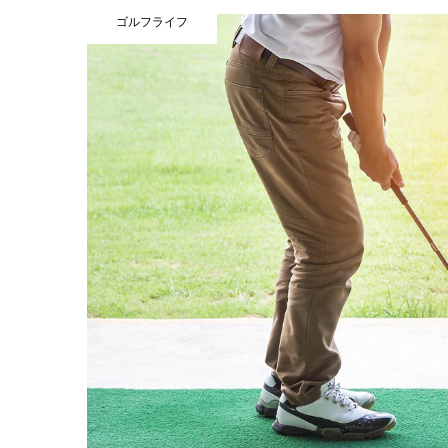
ゴルフライフ