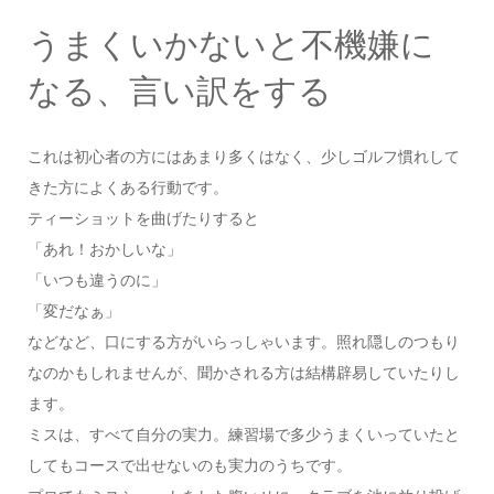
うまくいかないと不機嫌に
なる、言い訳をする
これは初心者の方にはあまり多くはなく、少しゴルフ慣れして
きた方によくある行動です。
ティーショットを曲げたりすると
「あれ！おかしいな」
「いつも違うのに」
「変だなぁ」
などなど、口にする方がいらっしゃいます。照れ隠しのつもり
なのかもしれませんが、聞かされる方は結構辟易していたりし
ます。
ミスは、すべて自分の実力。練習場で多少うまくいっていたと
してもコースで出せないのも実力のうちです。