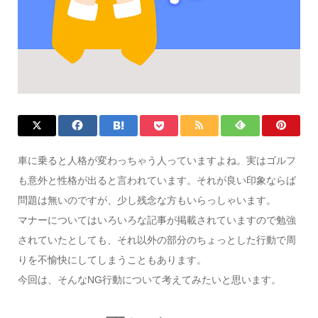
車に乗ると人格が変わっちゃう人っていますよね。実はゴルフ
も意外と性格が出ると言われています。それが良い印象ならば
問題は無いのですが、少し残念な方もいらっしゃいます。
マナーについてはいろいろな記事が掲載されていますので勉強
されていたとしても、それ以外の部分のちょっとした行動で周
りを不愉快にしてしまうこともあります。
今回は、そんなNG行動について考えてみたいと思います。