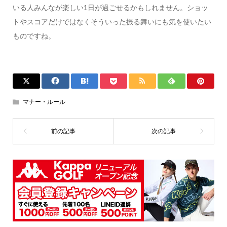
いる人みんなが楽しい1日が過ごせるかもしれません。ショッ
トやスコアだけではなくそういった振る舞いにも気を使いたい
ものですね。
マナー・ルール