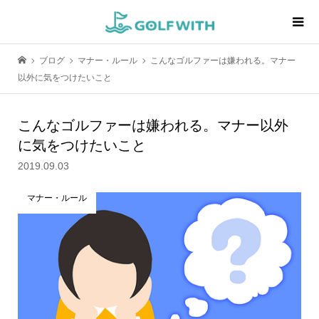
ブログ
マナー・ルール
こんなゴルファーは嫌われる。マナー
以外に気をつけたいこと
こんなゴルファーは嫌われる。マナー以外
に気をつけたいこと
2019.09.03
マナー・ルール