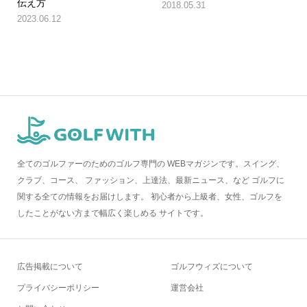
伝え方
2018.05.31
2023.06.12
全てのゴルファーのためのゴルフ専門の WEBマガジンです。スイング、
クラブ、コース、 ファッション、上達法、最新ニュース、など ゴルフに
関する全ての情報をお届けします。 初心者から上級者、女性、ゴルフを
したことがない方まで幅広く楽しめる サイトです。
広告掲載について
ゴルフウィズについて
プライバシーポリシー
運営会社