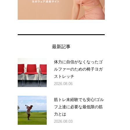
最新記事
体力に自信がなくなったゴ
ルファーのための椅子ヨガ
ストレッチ
2026.08.06
筋トレ未経験でも安心!ゴル
フ上達に必要な最低限の筋
力とは
2026.08.03