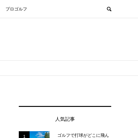
プロゴルフ
人気記事
ゴルフで打球がどこに飛ん
1