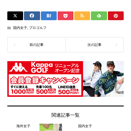
国内女子
,
プロゴルフ
関連記事一覧
海外女子
国内女子