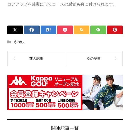
コアアップを確実にしてコースの感覚も身に付けられます。
その他
関連記事一覧