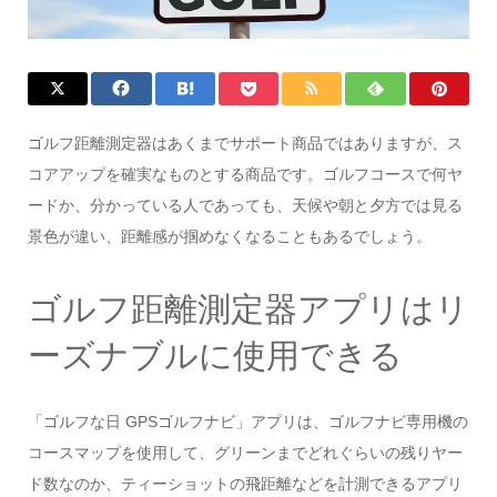
ゴルフ距離測定器はあくまでサポート商品ではありますが、ス
コアアップを確実なものとする商品です。ゴルフコースで何ヤ
ードか、分かっている人であっても、天候や朝と夕方では見る
景色が違い、距離感が掴めなくなることもあるでしょう。
ゴルフ距離測定器アプリはリ
ーズナブルに使用できる
「ゴルフな日 GPSゴルフナビ」アプリは、ゴルフナビ専用機の
コースマップを使用して、グリーンまでどれぐらいの残りヤー
ド数なのか、ティーショットの飛距離などを計測できるアプリ