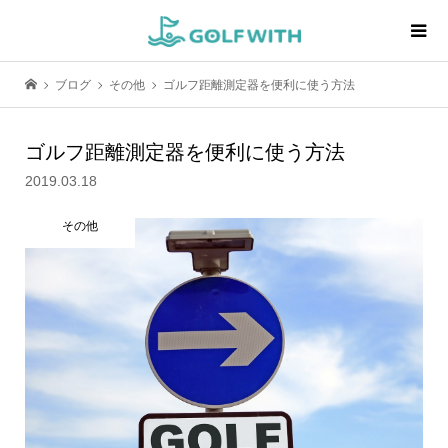
ブログ
その他
ゴルフ距離測定器を便利に使う方法
ゴルフ距離測定器を便利に使う方法
2019.03.18
その他