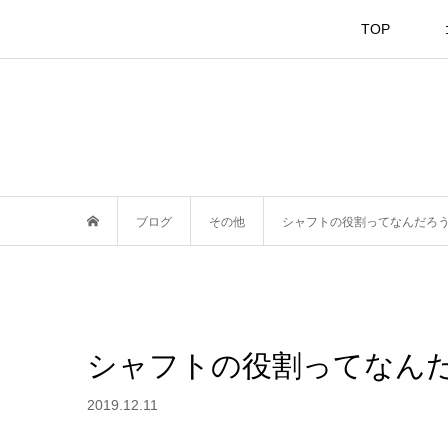
TOP
ブログ
その他
シャフトの役割ってなんだろ
シャフトの役割ってなん
2019.12.11