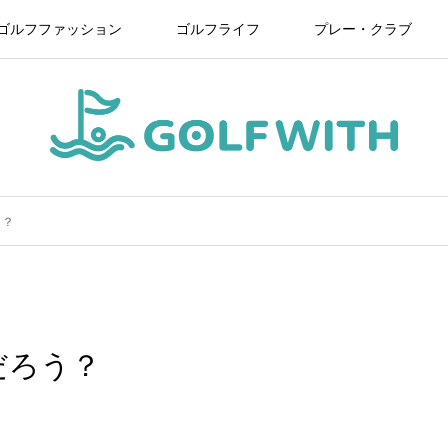
ゴルフファッション
ゴルフライフ
プレー・クラブ
う？
だろう？