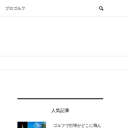
プロゴルフ
人気記事
ゴルフで打球がどこに飛ん
1