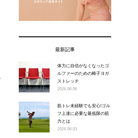
よ
最新記事
体力に自信がなくなったゴ
ルファーのための椅子ヨガ
ル
ストレッチ
2026.08.06
筋トレ未経験でも安心!ゴル
フ上達に必要な最低限の筋
力とは
2026.08.03