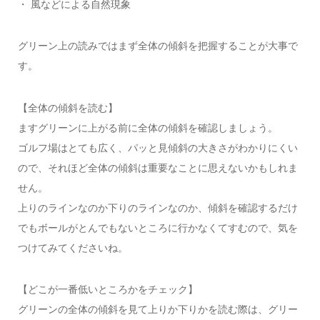
・ 風などによる自然現象
グリーン上の読みではまず全体の傾斜を把握することが大事で
す。
【全体の傾斜を読む】
ますグリーンに上がる前に全体の傾斜を確認しましょう。
ゴルフ場はとても広く、パッと見傾斜の大きさがわかりにくい
ので、それほど全体の傾斜は重要なことに思えないかもしれま
せん。
上りのラインなのか下りのラインなのか、傾斜を確認するだけ
でもボールがとんでもないところに行かなくてすむので、気を
つけてみてくださいね。
【どこが一番低いところかをチェック】
グリーンの全体の傾斜を見て上りか下りかを読む際は、グリー