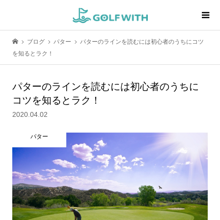
ブログ
パター
パターのラインを読むには初心者のうちにコツ
を知るとラク！
パターのラインを読むには初心者のうちに
コツを知るとラク！
2020.04.02
パター