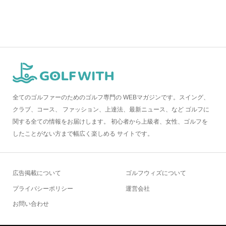
全てのゴルファーのためのゴルフ専門の WEBマガジンです。スイング、
クラブ、コース、 ファッション、上達法、最新ニュース、など ゴルフに
関する全ての情報をお届けします。 初心者から上級者、女性、ゴルフを
したことがない方まで幅広く楽しめる サイトです。
広告掲載について
ゴルフウィズについて
プライバシーポリシー
運営会社
お問い合わせ