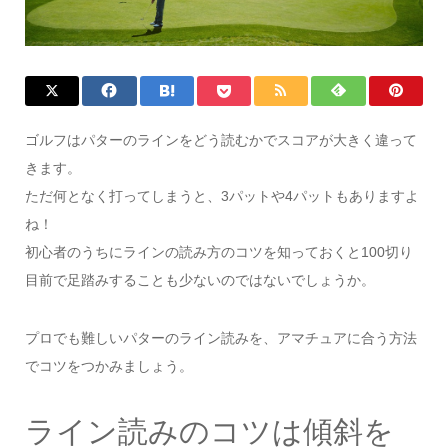
ゴルフはパターのラインをどう読むかでスコアが大きく違って
きます。
ただ何となく打ってしまうと、3パットや4パットもありますよ
ね！
初心者のうちにラインの読み方のコツを知っておくと100切り
目前で足踏みすることも少ないのではないでしょうか。
プロでも難しいパターのライン読みを、アマチュアに合う方法
でコツをつかみましょう。
ライン読みのコツは傾斜を