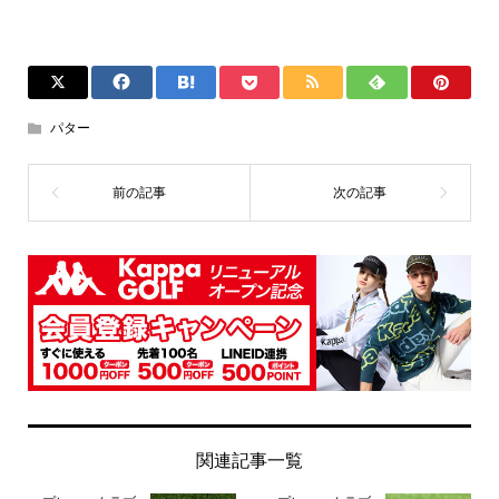
パター
関連記事一覧